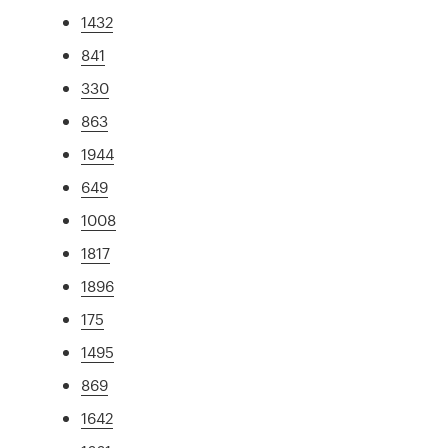
1432
841
330
863
1944
649
1008
1817
1896
175
1495
869
1642