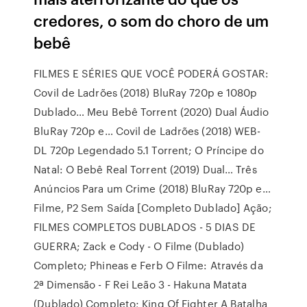
credores, o som do choro de um
bebê
FILMES E SÉRIES QUE VOCÊ PODERÁ GOSTAR:
Covil de Ladrões (2018) BluRay 720p e 1080p
Dublado… Meu Bebê Torrent (2020) Dual Áudio
BluRay 720p e… Covil de Ladrões (2018) WEB-
DL 720p Legendado 5.1 Torrent; O Príncipe do
Natal: O Bebê Real Torrent (2019) Dual… Três
Anúncios Para um Crime (2018) BluRay 720p e…
Filme, P2 Sem Saída [Completo Dublado] Ação;
FILMES COMPLETOS DUBLADOS - 5 DIAS DE
GUERRA; Zack e Cody - O Filme (Dublado)
Completo; Phineas e Ferb O Filme: Através da
2ª Dimensão - F Rei Leão 3 - Hakuna Matata
(Dublado) Completo; King Of Fighter A Batalha