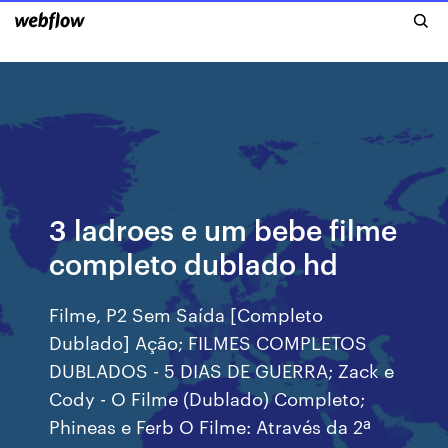
3 ladroes e um bebe filme
completo dublado hd
Filme, P2 Sem Saída [Completo
Dublado] Ação; FILMES COMPLETOS
DUBLADOS - 5 DIAS DE GUERRA; Zack e
Cody - O Filme (Dublado) Completo;
Phineas e Ferb O Filme: Através da 2ª